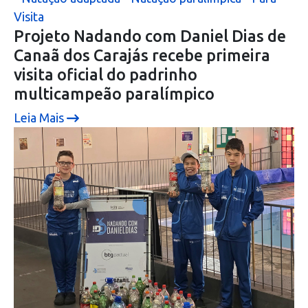
Visita
Projeto Nadando com Daniel Dias de
Canaã dos Carajás recebe primeira
visita oficial do padrinho
multicampeão paralímpico
Leia Mais