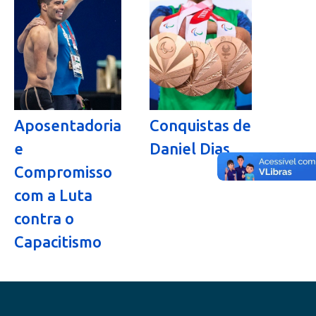
Aposentadoria
Conquistas de
e
Daniel Dias
Compromisso
com a Luta
contra o
Capacitismo