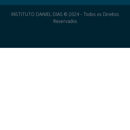
INSTITUTO DANIEL DIAS © 2024 - Todos os Direitos
Reservados