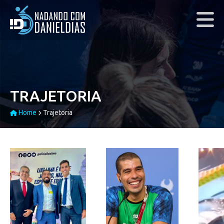
TRAJETORIA
Home
Trajetoria