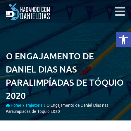
Ab
O ENGAJAMENTO DE
DANIEL DIAS NAS
PARALIMPÍADAS DE TÓQUIO
2020
Home
Trajetoria
O Engajamento de Daniel Dias nas
Paralimpíadas de Tóquio 2020