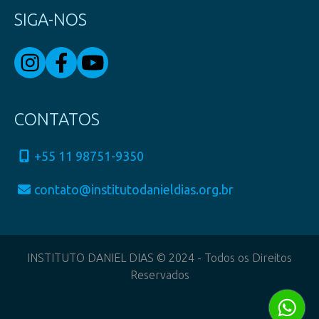
SIGA-NOS
CONTATOS
+55 11 98751-9350
contato@institutodanieldias.org.br
INSTITUTO DANIEL DIAS © 2024 - Todos os Direitos
Reservados