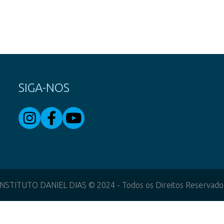
SIGA-NOS
INSTITUTO DANIEL DIAS © 2024 - Todos os Direitos Reservado