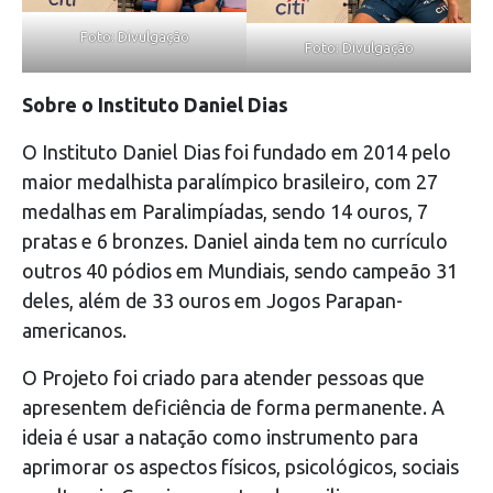
Foto: Divulgação
Foto: Divulgação
Sobre o Instituto Daniel Dias
O Instituto Daniel Dias foi fundado em 2014 pelo
maior medalhista paralímpico brasileiro, com 27
medalhas em Paralimpíadas, sendo 14 ouros, 7
pratas e 6 bronzes. Daniel ainda tem no currículo
outros 40 pódios em Mundiais, sendo campeão 31
deles, além de 33 ouros em Jogos Parapan-
americanos.
O Projeto foi criado para atender pessoas que
apresentem deficiência de forma permanente. A
ideia é usar a natação como instrumento para
aprimorar os aspectos físicos, psicológicos, sociais