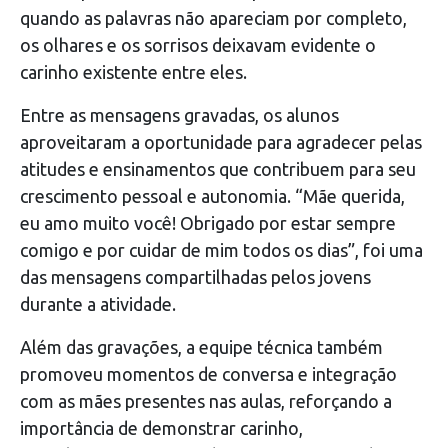
quando as palavras não apareciam por completo,
os olhares e os sorrisos deixavam evidente o
carinho existente entre eles.
Entre as mensagens gravadas, os alunos
aproveitaram a oportunidade para agradecer pelas
atitudes e ensinamentos que contribuem para seu
crescimento pessoal e autonomia. “Mãe querida,
eu amo muito você! Obrigado por estar sempre
comigo e por cuidar de mim todos os dias”, foi uma
das mensagens compartilhadas pelos jovens
durante a atividade.
Além das gravações, a equipe técnica também
promoveu momentos de conversa e integração
com as mães presentes nas aulas, reforçando a
importância de demonstrar carinho,