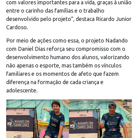
com valores importantes para a vida, graças à união
entre o carinho das famílias e o trabalho
desenvolvido pelo projeto”, destaca Ricardo Junior
Cardoso.
Por meio de ações como essa, o projeto Nadando
com Daniel Dias reforça seu compromisso com o
desenvolvimento humano dos alunos, valorizando
não apenas o esporte, mas também os vínculos
familiares e os momentos de afeto que fazem
diferença na formação de cada criança e
adolescente.