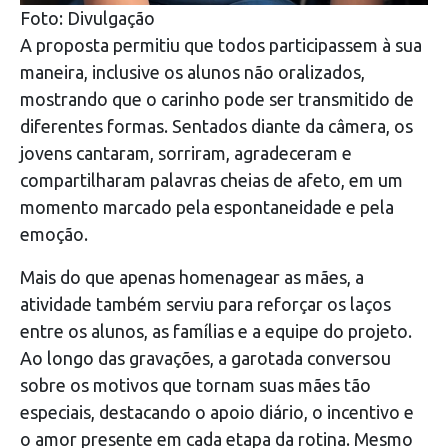
Foto: Divulgação
A proposta permitiu que todos participassem à sua
maneira, inclusive os alunos não oralizados,
mostrando que o carinho pode ser transmitido de
diferentes formas. Sentados diante da câmera, os
jovens cantaram, sorriram, agradeceram e
compartilharam palavras cheias de afeto, em um
momento marcado pela espontaneidade e pela
emoção.
Mais do que apenas homenagear as mães, a
atividade também serviu para reforçar os laços
entre os alunos, as famílias e a equipe do projeto.
Ao longo das gravações, a garotada conversou
sobre os motivos que tornam suas mães tão
especiais, destacando o apoio diário, o incentivo e
o amor presente em cada etapa da rotina. Mesmo