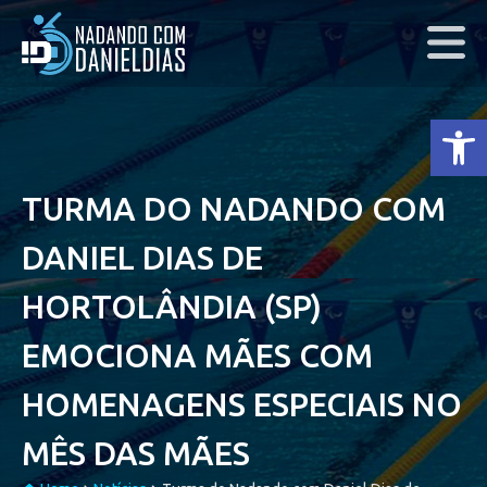
Ab
TURMA DO NADANDO COM
DANIEL DIAS DE
HORTOLÂNDIA (SP)
EMOCIONA MÃES COM
HOMENAGENS ESPECIAIS NO
MÊS DAS MÃES