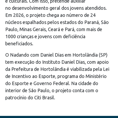
e culturais. Com isso, pretende auxiliar
no desenvolvimento geral dos jovens atendidos.
Em 2026, o projeto chega ao número de 24
núcleos espalhados pelos estados do Paraná, São
Paulo, Minas Gerais, Ceará e Pará, com mais de
1000 crianças e jovens com deficiência
beneficiados.
O Nadando com Daniel Dias em Hortolândia (SP)
tem execução do Instituto Daniel Dias, com apoio
da Prefeitura de Hortolândia é viabilizada pela Lei
de Incentivo ao Esporte, programa do Ministério
do Esporte e Governo Federal. Na cidade do
interior de São Paulo, o projeto conta com o
patrocínio do Citi Brasil.