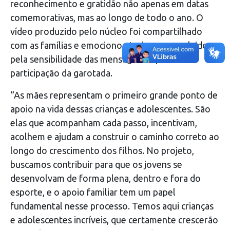
reconhecimento e gratidão não apenas em datas
comemorativas, mas ao longo de todo o ano. O
vídeo produzido pelo núcleo foi compartilhado
com as famílias e emocionou todos os envolvidos
pela sensibilidade das mensagens e pela
participação da garotada.
“As mães representam o primeiro grande ponto de
apoio na vida dessas crianças e adolescentes. São
elas que acompanham cada passo, incentivam,
acolhem e ajudam a construir o caminho correto ao
longo do crescimento dos filhos. No projeto,
buscamos contribuir para que os jovens se
desenvolvam de forma plena, dentro e fora do
esporte, e o apoio familiar tem um papel
fundamental nesse processo. Temos aqui crianças
e adolescentes incríveis, que certamente crescerão