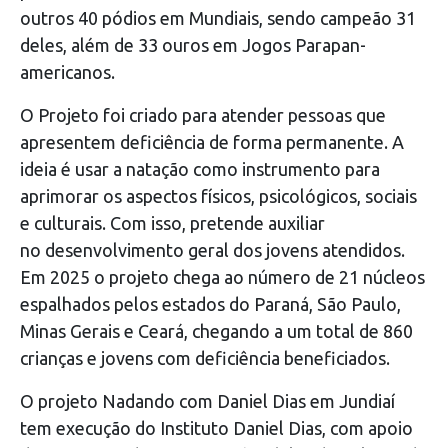
outros 40 pódios em Mundiais, sendo campeão 31
deles, além de 33 ouros em Jogos Parapan-
americanos.
O Projeto foi criado para atender pessoas que
apresentem deficiência de forma permanente. A
ideia é usar a natação como instrumento para
aprimorar os aspectos físicos, psicológicos, sociais
e culturais. Com isso, pretende auxiliar
no desenvolvimento geral dos jovens atendidos.
Em 2025 o projeto chega ao número de 21 núcleos
espalhados pelos estados do Paraná, São Paulo,
Minas Gerais e Ceará, chegando a um total de 860
crianças e jovens com deficiência beneficiados.
O projeto Nadando com Daniel Dias em Jundiaí
tem execução do Instituto Daniel Dias, com apoio