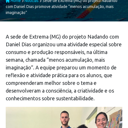
Home
Notícias
Sede de Extrema (MG) do projeto Nadando
com Daniel Dias promove atividade “menos acumulação, mais
imaginação”
A sede de Extrema (MG) do projeto Nadando com
Daniel Dias organizou uma atividade especial sobre
consumo e produção responsáveis, na última
semana, chamada “menos acumulação, mais
imaginação”. A equipe preparou um momento de
reflexão e atividade prática para os alunos, que
compreenderam melhor sobre o tema e
desenvolveram a consciência, a criatividade e os
conhecimentos sobre sustentabilidade.