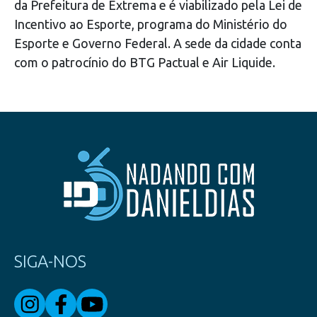
da Prefeitura de Extrema e é viabilizado pela Lei de
Incentivo ao Esporte, programa do Ministério do
Esporte e Governo Federal. A sede da cidade conta
com o patrocínio do BTG Pactual e Air Liquide.
SIGA-NOS