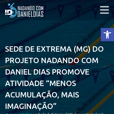
Ab
SEDE DE EXTREMA (MG) DO
PROJETO NADANDO COM
DANIEL DIAS PROMOVE
ATIVIDADE “MENOS
ACUMULAÇÃO, MAIS
IMAGINAÇÃO”