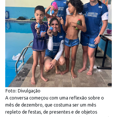
Foto: Divulgação
A conversa começou com uma reflexão sobre o
mês de dezembro, que costuma ser um mês
repleto de festas, de presentes e de objetos