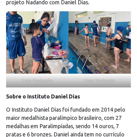
projeto Nadando com Daniel Dias.
Foto: Divulgação
Foto: Divulgação
Sobre o Instituto Daniel Dias
O Instituto Daniel Dias foi fundado em 2014 pelo
maior medalhista paralímpico brasileiro, com 27
medalhas em Paralimpíadas, sendo 14 ouros, 7
pratas e 6 bronzes. Daniel ainda tem no currículo