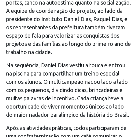
portas, tanto na autoestima quanto na socialização.
A equipe de coordenação do projeto, ao lado da
presidente do Instituto Daniel Dias, Raquel Dias, e
os representantes da prefeitura também tiveram
espaço de fala para valorizar as conquistas dos
projetos e das famílias ao longo do primeiro ano de
trabalho na cidade.
Na sequência, Daniel Dias vestiu a touca e entrou
na piscina para compartilhar um treino especial
com os alunos. O multicampeão nadou lado a lado
com os pequenos, dividindo dicas, brincadeiras e
muitas palavras de incentivo. Cada criança teve a
oportunidade de viver momentos únicos ao lado
do maior nadador paralímpico da história do Brasil.
Após as atividades práticas, todos participaram de
uma confraternização com um café comunitário,