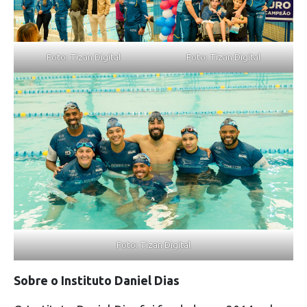
Foto: Tizan Digital
Foto: Tizan Digital
Foto: Tizan Digital
Sobre o Instituto Daniel Dias