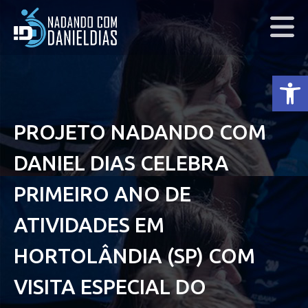
Ab
PROJETO NADANDO COM
DANIEL DIAS CELEBRA
PRIMEIRO ANO DE
ATIVIDADES EM
HORTOLÂNDIA (SP) COM
VISITA ESPECIAL DO