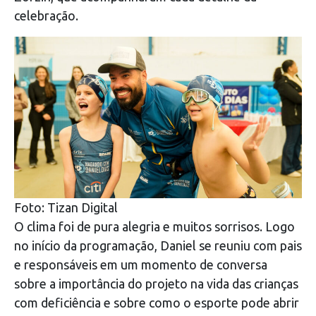
celebração.
Foto: Tizan Digital
O clima foi de pura alegria e muitos sorrisos. Logo
no início da programação, Daniel se reuniu com pais
e responsáveis em um momento de conversa
sobre a importância do projeto na vida das crianças
com deficiência e sobre como o esporte pode abrir