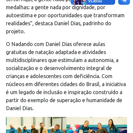
medalhas: a gente nada por dignidade, por
autoestima e por oportunidades que transformam
realidades”, destaca Daniel Dias, padrinho do
projeto.
O Nadando com Daniel Dias oferece aulas
gratuitas de natação adaptada e atividades
multidisciplinares que estimulam a autonomia, a
socialização e o desenvolvimento integral de
crianças e adolescentes com deficiência. Com
núcleos em diferentes cidades do Brasil, a iniciativa
é um legado de inclusão e inspiração construído a
partir do exemplo de superação e humanidade de
Daniel Dias.