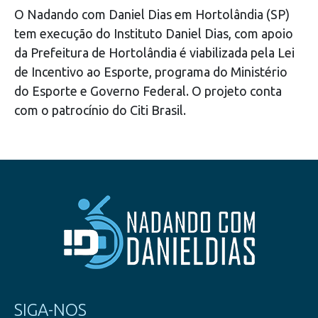
O Nadando com Daniel Dias em Hortolândia (SP)
tem execução do Instituto Daniel Dias, com apoio
da Prefeitura de Hortolândia é viabilizada pela Lei
de Incentivo ao Esporte, programa do Ministério
do Esporte e Governo Federal. O projeto conta
com o patrocínio do Citi Brasil.
SIGA-NOS