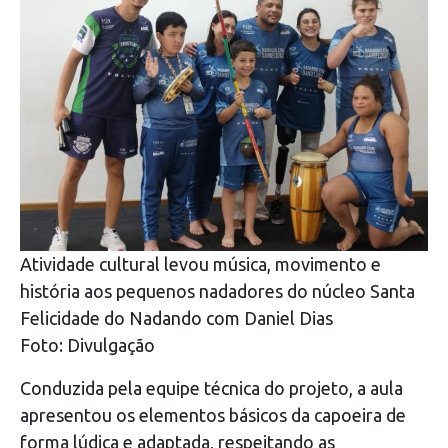
Atividade cultural levou música, movimento e
história aos pequenos nadadores do núcleo Santa
Felicidade do Nadando com Daniel Dias
Foto: Divulgação
Conduzida pela equipe técnica do projeto, a aula
apresentou os elementos básicos da capoeira de
forma lúdica e adaptada, respeitando as