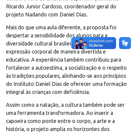
Ricardo Junior Cardoso, coordenador geral do
projeto Nadando com Daniel Dias.
Mais do que uma aula diferente, a proposta foi
despertar a sensibilidade dos alunos para a
diversidade cultural brasileira e promover a
expressão corporal de maneira divertida e
educativa. A experiência também contribuiu para
fortalecer a autoestima, a socialização e o respeito
às tradições populares, alinhando-se aos princípios
do Instituto Daniel Dias de oferecer uma formação
integral às crianças com deficiência.
Assim como a natação, a cultura também pode ser
uma ferramenta transformadora. Ao inserir a
capoeira como ponte entre o corpo, a arte e a
história, o projeto amplia os horizontes dos