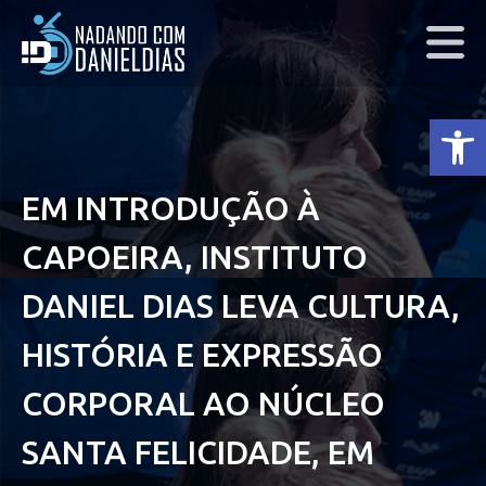
Ab
EM INTRODUÇÃO À
CAPOEIRA, INSTITUTO
DANIEL DIAS LEVA CULTURA,
HISTÓRIA E EXPRESSÃO
CORPORAL AO NÚCLEO
SANTA FELICIDADE, EM