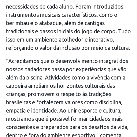
necessidades de cada aluno. Foram introduzidos
instrumentos musicais característicos, como o
berimbau e o atabaque, além de cantigas
tradicionais e passos iniciais do jogo de corpo. Tudo
isso em um ambiente acolhedor e interativo,
reforçando o valor da inclusão por meio da cultura.
“Acreditamos que o desenvolvimento integral dos
nossos nadadores passa por experiências que vão
além da piscina. Atividades como a vivência com a
capoeira ampliam os horizontes culturais das
crianças, promovem o respeito às tradições
brasileiras e fortalecem valores como disciplina,
empatia e identidade. Ao unir esporte e cultura,
mostramos que é possível formar cidadãos mais
conscientes e preparados para os desafios da vida,
dentro e fora do ambiente esportivo”, comenta