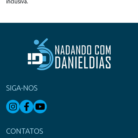
inclusiva.
SIGA-NOS
CONTATOS