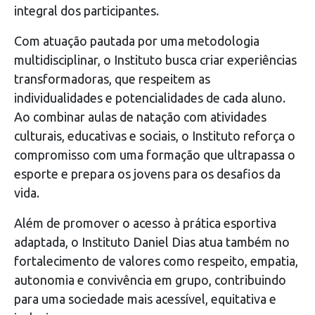
integral dos participantes.
Com atuação pautada por uma metodologia
multidisciplinar, o Instituto busca criar experiências
transformadoras, que respeitem as
individualidades e potencialidades de cada aluno.
Ao combinar aulas de natação com atividades
culturais, educativas e sociais, o Instituto reforça o
compromisso com uma formação que ultrapassa o
esporte e prepara os jovens para os desafios da
vida.
Além de promover o acesso à prática esportiva
adaptada, o Instituto Daniel Dias atua também no
fortalecimento de valores como respeito, empatia,
autonomia e convivência em grupo, contribuindo
para uma sociedade mais acessível, equitativa e