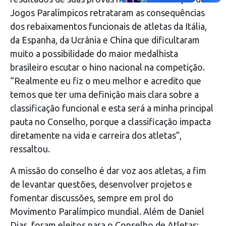
Jogos Paralímpicos retrataram as consequências
dos rebaixamentos funcionais de atletas da Itália,
da Espanha, da Ucrânia e China que dificultaram
muito a possibilidade do maior medalhista
brasileiro escutar o hino nacional na competição.
“Realmente eu fiz o meu melhor e acredito que
temos que ter uma definição mais clara sobre a
classificação funcional e esta será a minha principal
pauta no Conselho, porque a classificação impacta
diretamente na vida e carreira dos atletas”,
ressaltou.
A missão do conselho é dar voz aos atletas, a fim
de levantar questões, desenvolver projetos e
fomentar discussões, sempre em prol do
Movimento Paralímpico mundial. Além de Daniel
Dias, foram eleitos para o Conselho de Atletas: