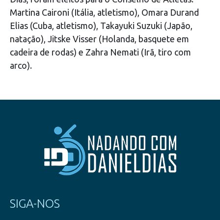
Martina Caironi (Itália, atletismo), Omara Durand
Elias (Cuba, atletismo), Takayuki Suzuki (Japão,
natação), Jitske Visser (Holanda, basquete em
cadeira de rodas) e Zahra Nemati (Irã, tiro com
arco).
SIGA-NOS