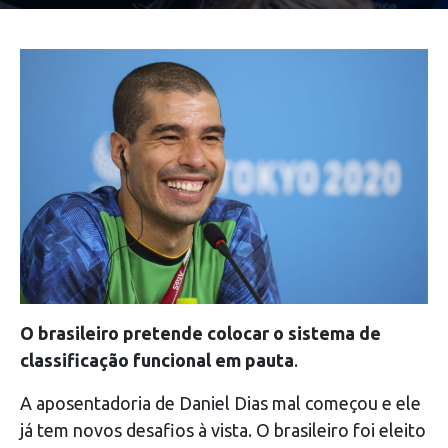
O brasileiro pretende colocar o sistema de
classificação funcional em pauta
.
A aposentadoria de Daniel Dias mal começou e ele
já tem novos desafios à vista. O brasileiro foi eleito