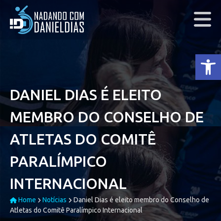
Ab
DANIEL DIAS É ELEITO
MEMBRO DO CONSELHO DE
ATLETAS DO COMITÊ
PARALÍMPICO
INTERNACIONAL
Home
Notícias
Daniel Dias é eleito membro do Conselho de
Atletas do Comitê Paralímpico Internacional