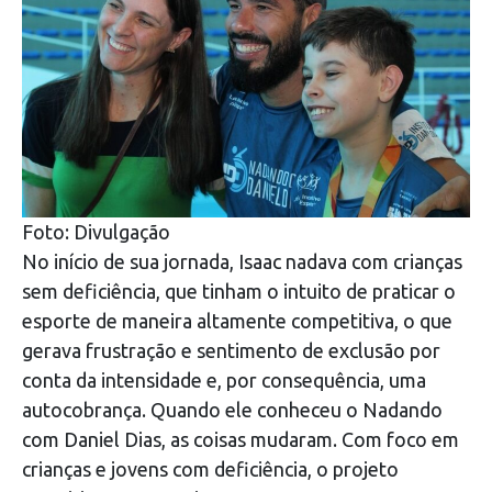
Foto: Divulgação
No início de sua jornada, Isaac nadava com crianças
sem deficiência, que tinham o intuito de praticar o
esporte de maneira altamente competitiva, o que
gerava frustração e sentimento de exclusão por
conta da intensidade e, por consequência, uma
autocobrança. Quando ele conheceu o Nadando
com Daniel Dias, as coisas mudaram. Com foco em
crianças e jovens com deficiência, o projeto