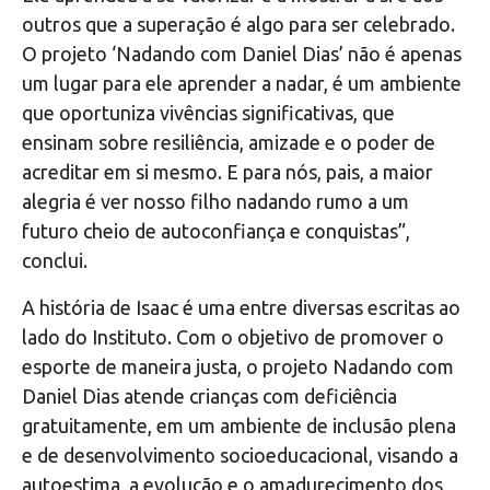
outros que a superação é algo para ser celebrado.
O projeto ‘Nadando com Daniel Dias’ não é apenas
um lugar para ele aprender a nadar, é um ambiente
que oportuniza vivências significativas, que
ensinam sobre resiliência, amizade e o poder de
acreditar em si mesmo. E para nós, pais, a maior
alegria é ver nosso filho nadando rumo a um
futuro cheio de autoconfiança e conquistas”,
conclui.
A história de Isaac é uma entre diversas escritas ao
lado do Instituto. Com o objetivo de promover o
esporte de maneira justa, o projeto Nadando com
Daniel Dias atende crianças com deficiência
gratuitamente, em um ambiente de inclusão plena
e de desenvolvimento socioeducacional, visando a
autoestima, a evolução e o amadurecimento dos