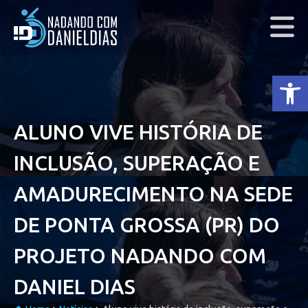
Ab
ALUNO VIVE HISTÓRIA DE
INCLUSÃO, SUPERAÇÃO E
AMADURECIMENTO NA SEDE
DE PONTA GROSSA (PR) DO
PROJETO NADANDO COM
DANIEL DIAS