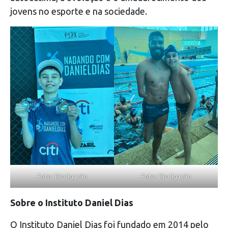
jovens no esporte e na sociedade.
Foto: Divulgação
Foto: Divulgação
Sobre o Instituto Daniel Dias
O Instituto Daniel Dias foi fundado em 2014 pelo