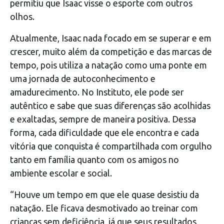
permitiu que Isaac visse o esporte com outros
olhos.
Atualmente, Isaac nada focado em se superar e em
crescer, muito além da competição e das marcas de
tempo, pois utiliza a natação como uma ponte em
uma jornada de autoconhecimento e
amadurecimento. No Instituto, ele pode ser
autêntico e sabe que suas diferenças são acolhidas
e exaltadas, sempre de maneira positiva. Dessa
forma, cada dificuldade que ele encontra e cada
vitória que conquista é compartilhada com orgulho
tanto em família quanto com os amigos no
ambiente escolar e social.
“Houve um tempo em que ele quase desistiu da
natação. Ele ficava desmotivado ao treinar com
crianças sem deficiência, já que seus resultados