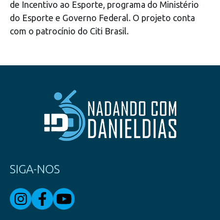
de Incentivo ao Esporte, programa do Ministério
do Esporte e Governo Federal. O projeto conta
com o patrocínio do Citi Brasil.
SIGA-NOS