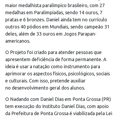
maior medalhista paralímpico brasileiro, com 27
medalhas em Paralimpíadas, sendo 14 ouros, 7
pratas e 6 bronzes. Daniel ainda tem no currículo
outros 40 pódios em Mundiais, sendo campeão 31
deles, além de 33 ouros em Jogos Parapan-
americanos.
O Projeto foi criado para atender pessoas que
apresentem deficiência de forma permanente. A
ideia é usar a natação como instrumento para
aprimorar os aspectos físicos, psicológicos, sociais
e culturais. Com isso, pretende auxiliar
no desenvolvimento geral dos alunos.
O Nadando com Daniel Dias em Ponta Grossa (PR)
tem execução do Instituto Daniel Dias, com apoio
da Prefeitura de Ponta Grossa é viabilizada pela Lei